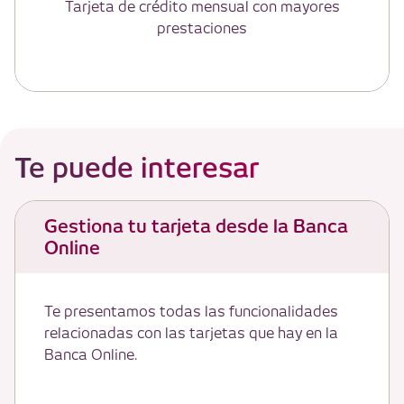
Tarjeta de crédito mensual con mayores
prestaciones
Te puede interesar
Gestiona tu tarjeta desde la Banca
Online
Te presentamos todas las funcionalidades
relacionadas con las tarjetas que hay en la
Banca Online.