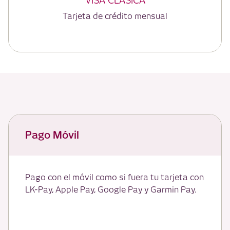
VISA CLÁSICA
Tarjeta de crédito mensual
Pago Móvil
Pago con el móvil como si fuera tu tarjeta con
LK-Pay, Apple Pay, Google Pay y Garmin Pay.