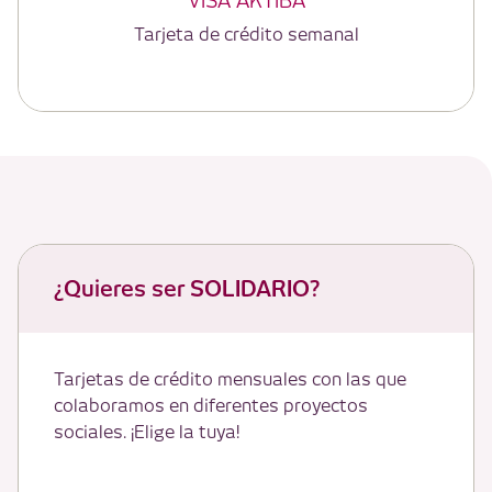
VISA AKTIBA
Tarjeta de crédito semanal
¿Quieres ser SOLIDARIO?
Tarjetas de crédito mensuales con las que
colaboramos en diferentes proyectos
sociales. ¡Elige la tuya!