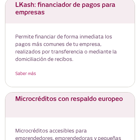
LKash: financiador de pagos para
empresas
Permite financiar de forma inmediata los
pagos más comunes de tu empresa,
realizados por transferencia o mediante la
domiciliación de recibos.
Saber más
Microcréditos con respaldo europeo
Microcréditos accesibles para
emprendedores, emprendedoras y pequeñas