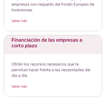
empresas con respaldo del Fondo Europeo de
Inversiones.
Saber más
Financiación de las empresas a
corto plazo
Obtén los recursos necesarios que te
permitan hacer frente a las necesidades del
día a día.
Saber más