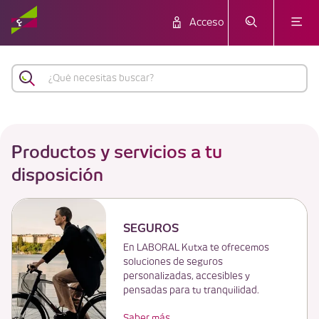
Acceso
Productos y servicios a tu
disposición
SEGUROS
En LABORAL Kutxa te ofrecemos
soluciones de seguros
personalizadas, accesibles y
pensadas para tu tranquilidad.
Saber más