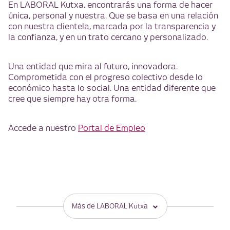
En LABORAL Kutxa, encontrarás una forma de hacer
única, personal y nuestra. Que se basa en una relación
con nuestra clientela, marcada por la transparencia y
la confianza, y en un trato cercano y personalizado.
Una entidad que mira al futuro, innovadora.
Comprometida con el progreso colectivo desde lo
económico hasta lo social. Una entidad diferente que
cree que siempre hay otra forma.
Accede a nuestro
Portal de Empleo
Más de LABORAL Kutxa