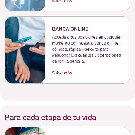
Saber más
BANCA ONLINE
Accede a tus posiciones en cualquier
momento con nuestra banca online,
cómoda, rápida y segura, para
gestionar tus cuentas y operaciones
de forma sencilla.
Saber más
Para cada etapa de tu vida