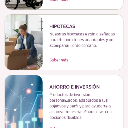
HIPOTECAS
Nuestras hipotecas están diseñadas
para ti: condiciones adaptables y un
acompañamiento cercano.
Saber más
AHORRO E INVERSIÓN
Productos de inversión
personalizados, adaptados a tus
objetivos y perfil y para ayudarte a
alcanzar tus metas financieras con
opciones flexibles.