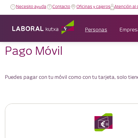
Necesito ayuda
Contacto
Oficinas y cajeros
Atención al 
Personas
Empres
Pago Móvil
Puedes pagar con tu móvil como con tu tarjeta, solo tie