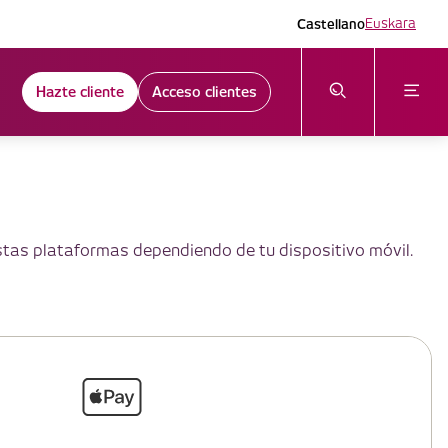
Castellano
Euskara
Hazte cliente
Acceso clientes
estas plataformas dependiendo de tu dispositivo móvil.