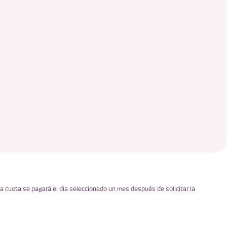
era cuota se pagará el día seleccionado un mes después de solicitar la