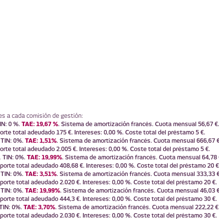
s a cada comisión de gestión:
IN: 0 %.
TAE: 19,67 %
. Sistema de amortización francés. Cuota mensual 56,67 €
orte total adeudado 175 €. Intereses: 0,00 %. Coste total del préstamo 5 €.
TIN: 0%.
TAE: 1,51%
. Sistema de amortización francés. Cuota mensual 666,67 €
.
orte total adeudado 2.005 €. Intereses: 0,00 %. Coste total del préstamo 5 €.
TIN: 0%.
TAE: 19,99%
. Sistema de amortización francés. Cuota mensual 64,78 
.
porte total adeudado 408,68 €. Intereses: 0,00 %. Coste total del préstamo 20 €
TIN: 0%.
TAE: 3,51%
. Sistema de amortización francés. Cuota mensual 333,33 €
.
porte total adeudado 2.020 €. Intereses: 0,00 %. Coste total del préstamo 20 €.
TIN: 0%.
TAE: 19,99%
. Sistema de amortización francés. Cuota mensual 46,03 €
.
porte total adeudado 444,3 €. Intereses: 0,00 %. Coste total del préstamo 30 €.
TIN: 0%.
TAE: 3,70%
. Sistema de amortización francés. Cuota mensual 222,22 €
porte total adeudado 2.030 €. Intereses: 0,00 %. Coste total del préstamo 30 €.