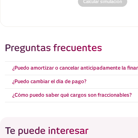
Calcular simulación
Preguntas frecuentes
¿Puedo amortizar o cancelar anticipadamente la fina
¿Puedo cambiar el día de pago?
¿Cómo puedo saber qué cargos son fraccionables?
Te puede interesar