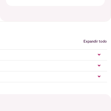
Expandir todo