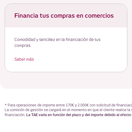
Financia tus compras en comercios
Comodidad y sencillez en la financiación de tus
compras.
Saber más
* Para operaciones de importe entre 170€ y 2.000€ con solicitud de financiac
La comisión de gestión se cargará en el momento en que el cliente realice la 
La TAE varía en función del plazo y del importe debido al efecto
financiación.