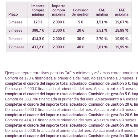
Ejemplos representativos para las TAE-s mínimas y máximas correspondiente
T
Compra de 170 € financiada el primer día del mes. Aplazamiento a 3 meses.
completar el cuadre del importe total adeudado. Comisión de gestión 5 €. Imp
Compra de 2.000 € financiada el primer día del mes. Aplazamiento a 3 meses
completar el cuadre del importe total adeudado. Comisión de gestión 5 €. Imp
Compra de 388,70€ financiada el primer día del mes. Aplazamiento a 6 meses
completar el cuadre del importe total adeudado. Comisión de gestión 20 €. Im
Compra de 2.000 € financiada el primer día del mes. Aplazamiento a 6 meses
completar el cuadre del importe total adeudado. Comisión de gestión 20 €. Im
Compra de 414,3 € financiada el primer día del mes. Aplazamiento a 9 meses
completar el cuadre del importe total adeudado. Comisión de gestión 30 €. Im
Compra de 2.000€ financiada el primer día del mes. Aplazamiento a 9 meses.
completar el cuadre del importe total adeudado. Comisión de gestión 30 €. Im