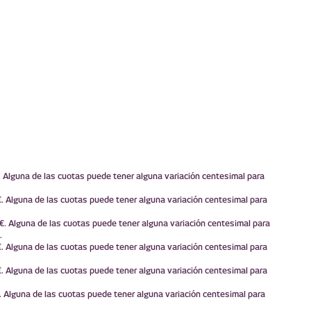
. Alguna de las cuotas puede tener alguna variación centesimal para
. Alguna de las cuotas puede tener alguna variación centesimal para
€. Alguna de las cuotas puede tener alguna variación centesimal para
.
. Alguna de las cuotas puede tener alguna variación centesimal para
. Alguna de las cuotas puede tener alguna variación centesimal para
. Alguna de las cuotas puede tener alguna variación centesimal para