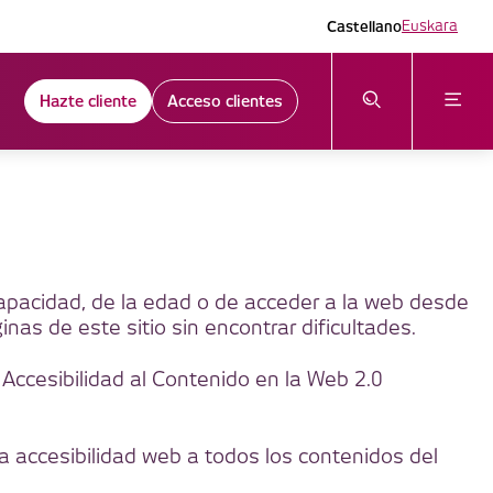
Castellano
Euskara
Hazte cliente
Acceso clientes
apacidad, de la edad o de acceder a la web desde
s de este sitio sin encontrar dificultades.
Accesibilidad al Contenido en la Web 2.0
 accesibilidad web a todos los contenidos del