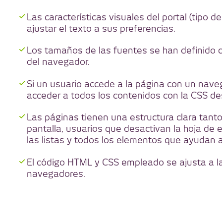
Las características visuales del portal (tipo d
ajustar el texto a sus preferencias.
Los tamaños de las fuentes se han definido c
del navegador.
Si un usuario accede a la página con un nave
acceder a todos los contenidos con la CSS de
Las páginas tienen una estructura clara tanto
pantalla, usuarios que desactivan la hoja de 
las listas y todos los elementos que ayudan a
El código HTML y CSS empleado se ajusta a las
navegadores.