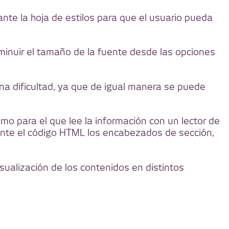
iante la hoja de estilos para que el usuario pueda
minuir el tamaño de la fuente desde las opciones
na dificultad, ya que de igual manera se puede
mo para el que lee la información con un lector de
diante el código HTML los encabezados de sección,
sualización de los contenidos en distintos