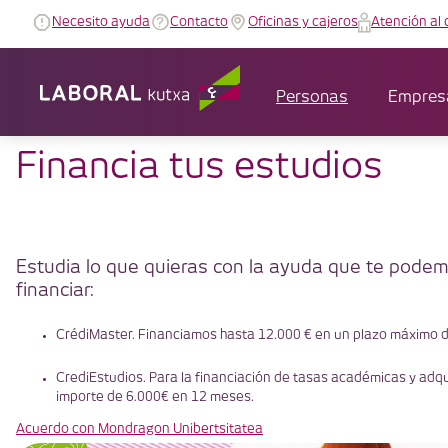
Necesito ayuda
Contacto
Oficinas y cajeros
Atención al 
Personas
Empres
Financia tus estudios
Estudia lo que quieras con la ayuda que te podem
financiar:
CrédiMaster. Financiamos hasta 12.000 € en un plazo máximo d
CrediEstudios. Para la financiación de tasas académicas y adqui
importe de 6.000€ en 12 meses.
Acuerdo con Mondragon Unibertsitatea