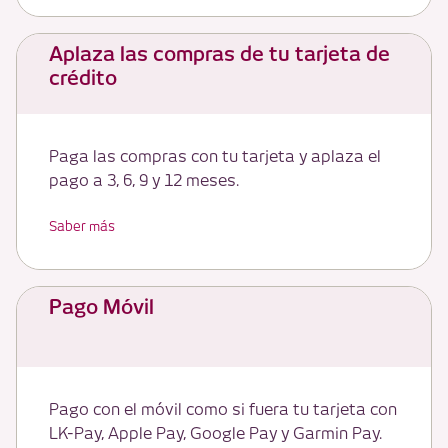
Aplaza las compras de tu tarjeta de
crédito
Paga las compras con tu tarjeta y aplaza el
pago a 3, 6, 9 y 12 meses.
Saber más
Pago Móvil
Pago con el móvil como si fuera tu tarjeta con
LK-Pay, Apple Pay, Google Pay y Garmin Pay.