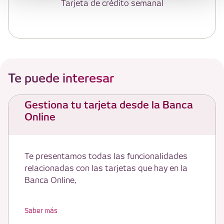
Tarjeta de crédito semanal
Te puede interesar
Gestiona tu tarjeta desde la Banca
Online
Te presentamos todas las funcionalidades
relacionadas con las tarjetas que hay en la
Banca Online,
Saber más