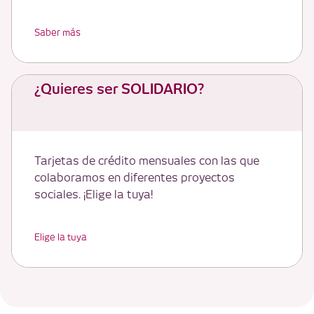
Saber más
¿Quieres ser SOLIDARIO?
Tarjetas de crédito mensuales con las que
colaboramos en diferentes proyectos
sociales. ¡Elige la tuya!
Elige la tuya