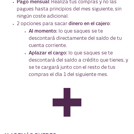
Pago mensual
: Realiza tus compras y no las
pagues hasta principios del mes siguiente, sin
ningún coste adicional.
dinero en el cajero
2 opciones para sacar
:
Al momento:
lo que saques se te
descontará directamente del saldo de tu
cuenta corriente.
Aplazar el cargo:
lo que saques se te
descontará del saldo a crédito que tienes, y
se te cargará junto con el resto de tus
compras el día 1 del siguiente mes.