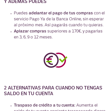
Y ADEMÁS PUEDES
adelantar el pago de tus compras
Puedes
con el
servicio Pago Ya de la Banca Online, sin esperar
al próximo mes. Así pagarás cuando tu quieras.
Aplazar compras
superiores a 170€, y pagarlas
en 3, 6, 9 o 12 meses.
2 ALTERNATIVAS PARA CUANDO NO TENGAS
SALDO EN TU CUENTA
Traspaso de crédito a tu cuenta:
Aumenta el