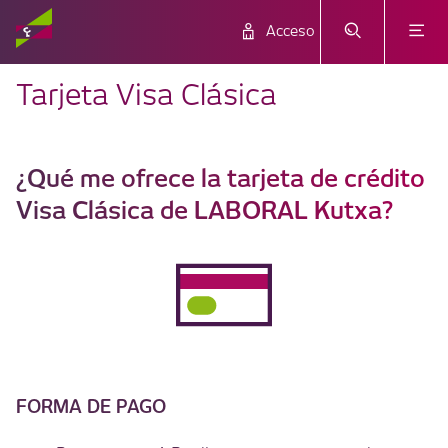
Acceso
Tarjeta Visa Clásica
¿Qué me ofrece la tarjeta de crédito
Visa Clásica de LABORAL Kutxa?
FORMA DE PAGO