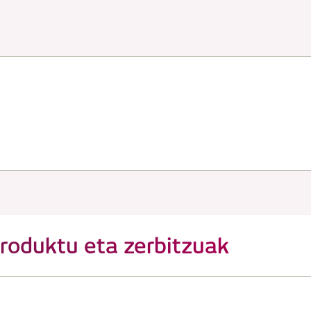
roduktu eta zerbitzuak