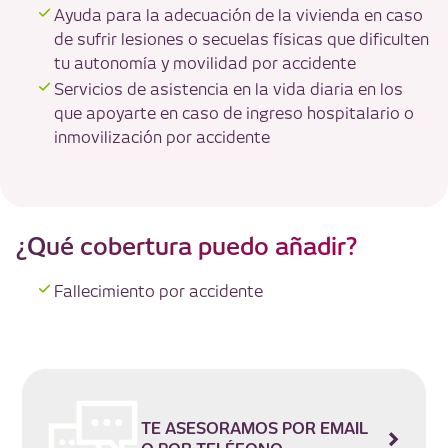
Ayuda para la adecuación de la vivienda en caso
de sufrir lesiones o secuelas físicas que dificulten
tu autonomía y movilidad por accidente
Servicios de asistencia en la vida diaria en los
que apoyarte en caso de ingreso hospitalario o
inmovilización por accidente
¿Qué cobertura puedo añadir?
Fallecimiento por accidente
TE ASESORAMOS POR EMAIL