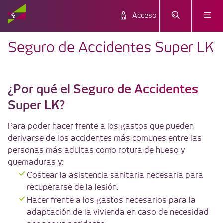
Acceso
Seguro de Accidentes Super LK
¿Por qué el Seguro de Accidentes
Super LK?
Para poder hacer frente a los gastos que pueden
derivarse de los accidentes más comunes entre las
personas más adultas como rotura de hueso y
quemaduras y:
Costear la asistencia sanitaria necesaria para
recuperarse de la lesión.
Hacer frente a los gastos necesarios para la
adaptación de la vivienda en caso de necesidad