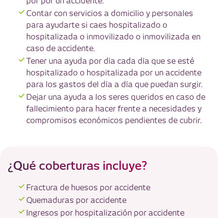
por por un accidente.
Contar con servicios a domicilio y personales
para ayudarte si caes hospitalizado o
hospitalizada o inmovilizado o inmovilizada en
caso de accidente.
Tener una ayuda por día cada día que se esté
hospitalizado o hospitalizada por un accidente
para los gastos del día a día que puedan surgir.
Dejar una ayuda a los seres queridos en caso de
fallecimiento para hacer frente a necesidades y
compromisos económicos pendientes de cubrir.
¿Qué coberturas incluye?
Fractura de huesos por accidente
Quemaduras por accidente
Ingresos por hospitalización por accidente