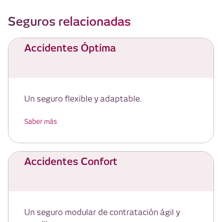
Seguros relacionadas
Accidentes Óptima
Un seguro flexible y adaptable.
Saber más
Accidentes Confort
Un seguro modular de contratación ágil y