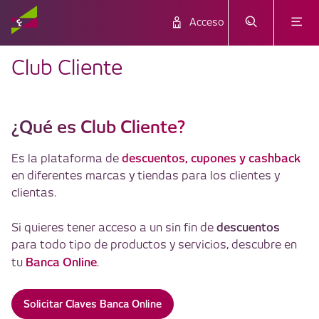
Acceso
Club Cliente
¿Qué es Club Cliente?
descuentos, cupones y cashback
Es la plataforma de
en diferentes marcas y tiendas para los clientes y
clientas.
descuentos
Si quieres tener acceso a un sin fin de
para todo tipo de productos y servicios, descubre en
Banca Online
tu
.
Solicitar Claves Banca Online