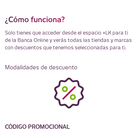
¿Cómo funciona?
Solo tienes que acceder desde el espacio +LK para ti
de la Banca Online y verás todas las tiendas y marcas
con descuentos que tenemos seleccionadas para ti.
Modalidades de descuento
CÓDIGO PROMOCIONAL