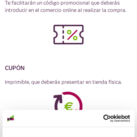
Te facilitarán un código promocional que deberás
introducir en el comercio online al realizar la compra.
CUPÓN
Imprimible, que deberás presentar en tienda física.