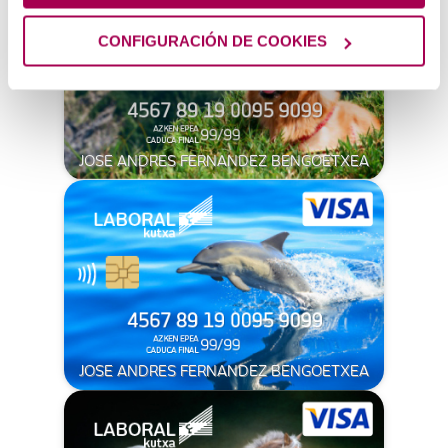
CONFIGURACIÓN DE COOKIES
JOSE ANDRES FERNANDEZ BENGOETXEA
JOSE ANDRES FERNANDEZ BENGOETXEA