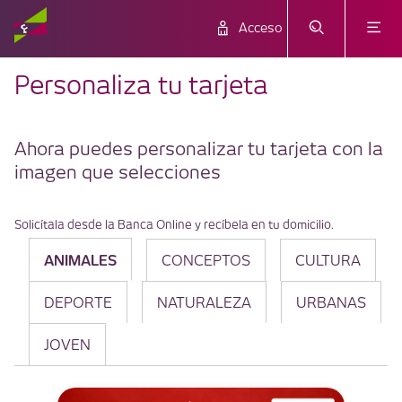
Acceso
Personaliza tu tarjeta
Ahora puedes personalizar tu tarjeta con la
imagen que selecciones
Solicítala desde la Banca Online y recíbela en tu domicilio.
ANIMALES
CONCEPTOS
CULTURA
DEPORTE
NATURALEZA
URBANAS
JOVEN