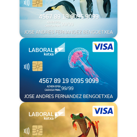
JOSE ANDRES FERNANDEZ BENGOETXEA
JOSE ANDRES FERNANDEZ BENGOETXEA