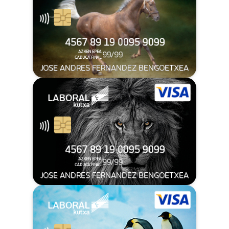
JOSE ANDRES FERNANDEZ BENGOETXEA
JOSE ANDRES FERNANDEZ BENGOETXEA