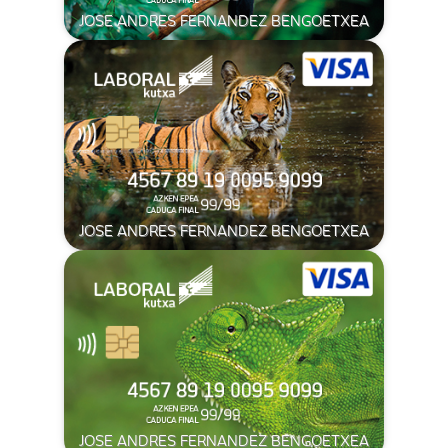
JOSE ANDRES FERNANDEZ BENGOETXEA
JOSE ANDRES FERNANDEZ BENGOETXEA
JOSE ANDRES FERNANDEZ BENGOETXEA