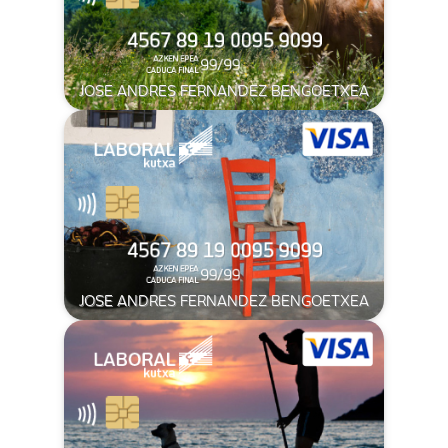
JOSE ANDRES FERNANDEZ BENGOETXEA
JOSE ANDRES FERNANDEZ BENGOETXEA