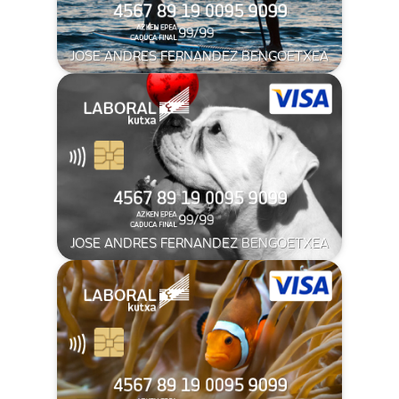
JOSE ANDRES FERNANDEZ BENGOETXEA
JOSE ANDRES FERNANDEZ BENGOETXEA