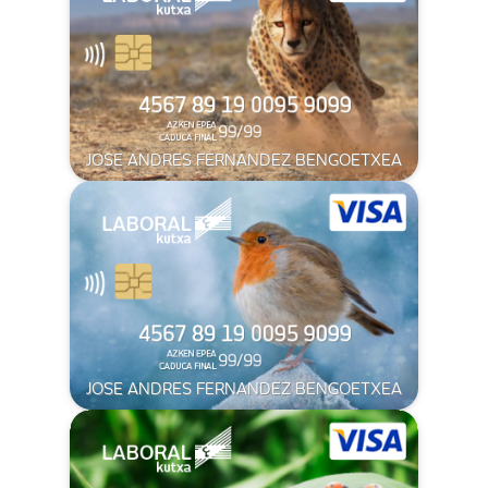
JOSE ANDRES FERNANDEZ BENGOETXEA
JOSE ANDRES FERNANDEZ BENGOETXEA