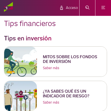
Acceso
Tips financieros
Tips en inversión
MITOS SOBRE LOS FONDOS
DE INVERSIÓN
Saber más
¿YA SABES QUÉ ES UN
INDICADOR DE RIESGO?
Saber más