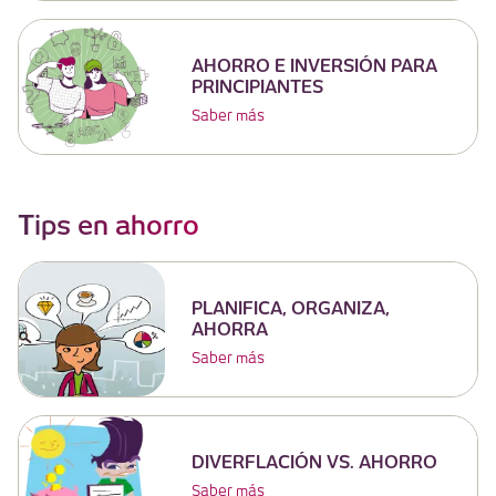
AHORRO E INVERSIÓN PARA
PRINCIPIANTES
Saber más
Tips en ahorro
PLANIFICA, ORGANIZA,
AHORRA
Saber más
DIVERFLACIÓN VS. AHORRO
Saber más