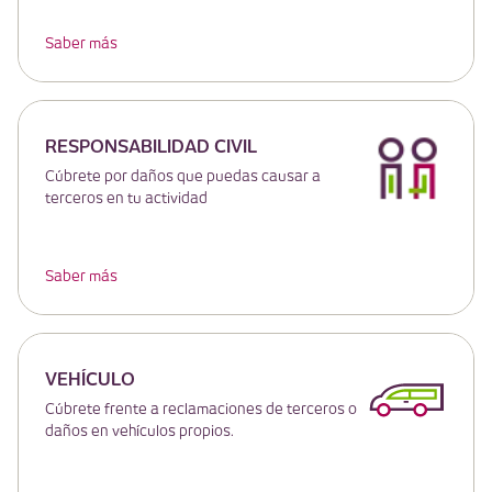
Saber más
RESPONSABILIDAD CIVIL
Cúbrete por daños que puedas causar a
terceros en tu actividad
Saber más
VEHÍCULO
Cúbrete frente a reclamaciones de terceros o
daños en vehículos propios.