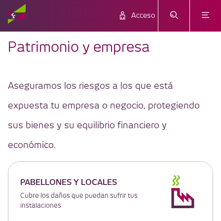
Acceso
Patrimonio y empresa
Aseguramos los riesgos a los que está
expuesta tu empresa o negocio, protegiendo
sus bienes y su equilibrio financiero y
económico.
PABELLONES Y LOCALES
Cubre los daños que puedan sufrir tus
instalaciones