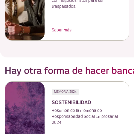
con negocios listos para ser
traspasados.
Saber más
Hay otra forma de hacer banc
MEMORIA 2024
SOSTENIBILIDAD
Resumen de la memoria de
Responsabilidad Social Empresarial
2024