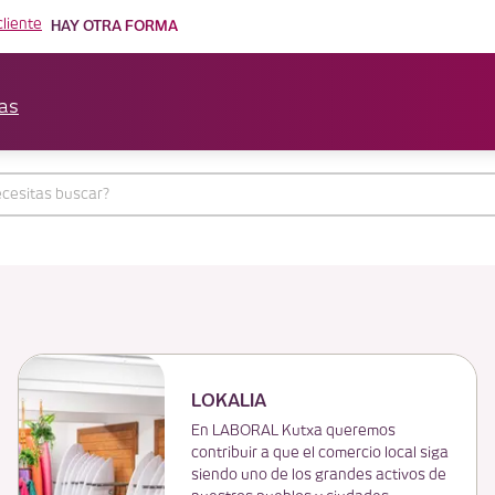
cliente
HAY OTRA FORMA
as
LOKALIA
En LABORAL Kutxa queremos
contribuir a que el comercio local siga
siendo uno de los grandes activos de