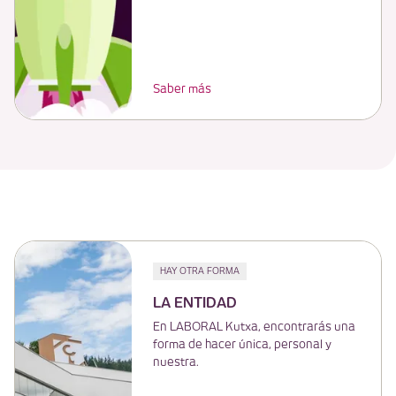
Saber más
HAY OTRA FORMA
LA ENTIDAD
En LABORAL Kutxa, encontrarás una
forma de hacer única, personal y
nuestra.