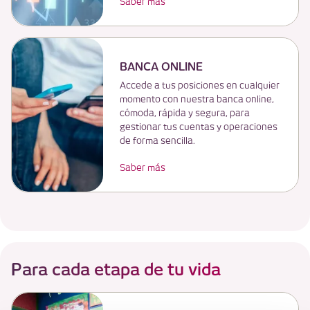
Saber más
BANCA ONLINE
Accede a tus posiciones en cualquier
momento con nuestra banca online,
cómoda, rápida y segura, para
gestionar tus cuentas y operaciones
de forma sencilla.
Saber más
Para cada etapa de tu vida