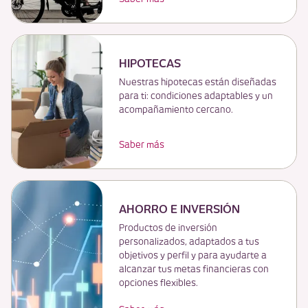
HIPOTECAS
Nuestras hipotecas están diseñadas
para ti: condiciones adaptables y un
acompañamiento cercano.
Saber más
AHORRO E INVERSIÓN
Productos de inversión
personalizados, adaptados a tus
objetivos y perfil y para ayudarte a
alcanzar tus metas financieras con
opciones flexibles.