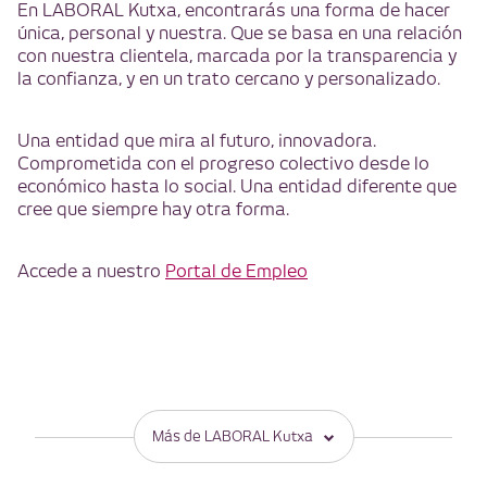
En LABORAL Kutxa, encontrarás una forma de hacer
única, personal y nuestra. Que se basa en una relación
con nuestra clientela, marcada por la transparencia y
la confianza, y en un trato cercano y personalizado.
Una entidad que mira al futuro, innovadora.
Comprometida con el progreso colectivo desde lo
económico hasta lo social. Una entidad diferente que
cree que siempre hay otra forma.
Accede a nuestro
Portal de Empleo
Más de LABORAL Kutxa